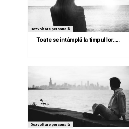
Dezvoltare personală
Toate se întâmplă la timpul lor…..
Dezvoltare personală