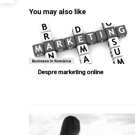
You may also like
Business în România
Despre marketing online